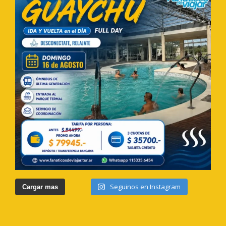
Seguinos en Instagram
Cargar mas