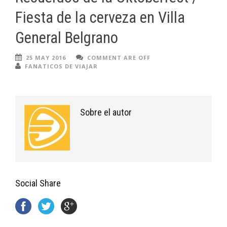
Fiesta de la cerveza en Villa
General Belgrano
25 MAY 2016
COMMENT ARE OFF
FANATICOS DE VIAJAR
Sobre el autor
Social Share