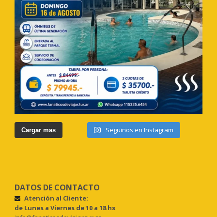
Seguinos en Instagram
Cargar mas
DATOS DE CONTACTO
Atención al Cliente:
de Lunes a Viernes de 10 a 18 hs