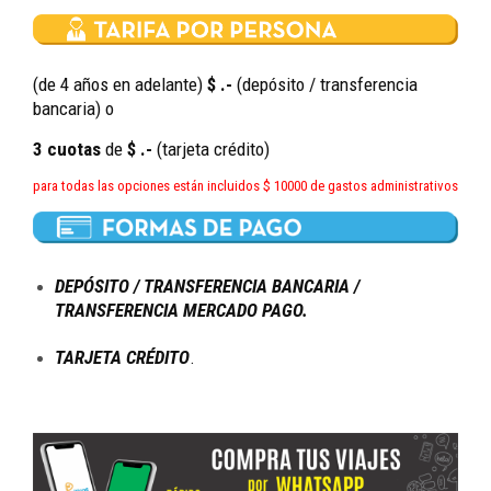
(de 4 años en adelante)
$ .-
(depósito / transferencia
bancaria) o
3 cuotas
de
$ .-
(tarjeta crédito)
para todas las opciones están incluidos $ 10000 de gastos administrativos
DEPÓSITO / TRANSFERENCIA BANCARIA /
TRANSFERENCIA MERCADO PAGO.
TARJETA CRÉDITO
.