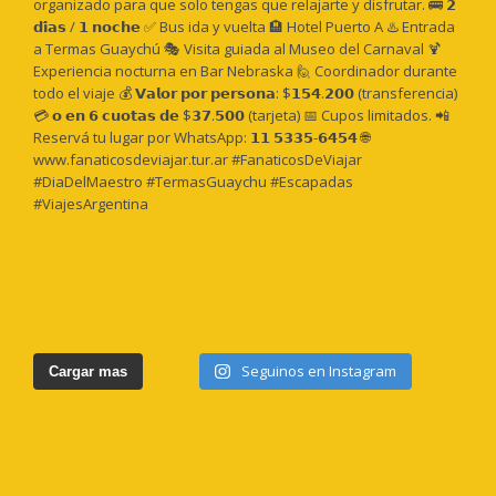
Seguinos en Instagram
Cargar mas