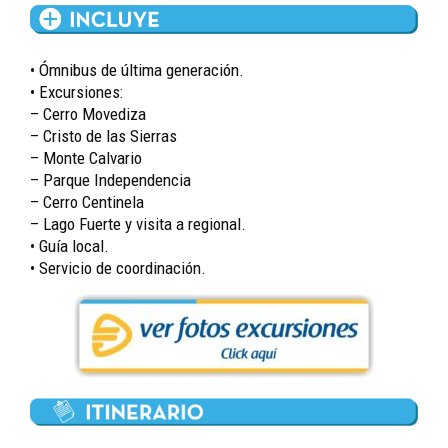
• Ómnibus de última generación.
• Excursiones:
– Cerro Movediza
– Cristo de las Sierras
– Monte Calvario
– Parque Independencia
– Cerro Centinela
– Lago Fuerte y visita a regional.
• Guía local.
• Servicio de coordinación.