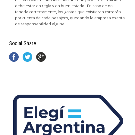
debe estar en regla y en buen estado. En caso de no
tenerla correctamente, los gastos que existieran correrán
por cuenta de cada pasajero, quedando la empresa exenta
de responsabilidad alguna.
Social Share