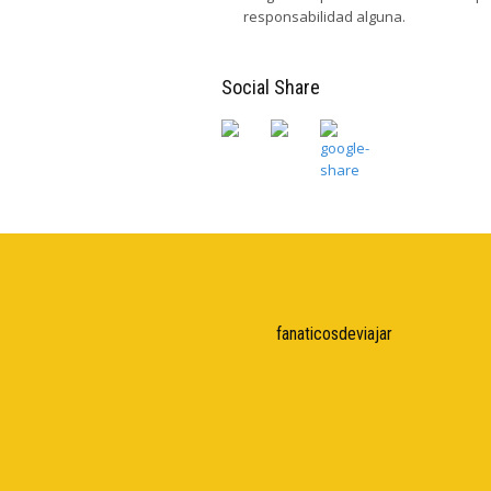
responsabilidad alguna.
Social Share
fanaticosdeviajar