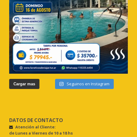
Seguinos en Instagram
Cargar mas
DATOS DE CONTACTO
Atención al Cliente:
de Lunes a Viernes de 10 a 18 hs